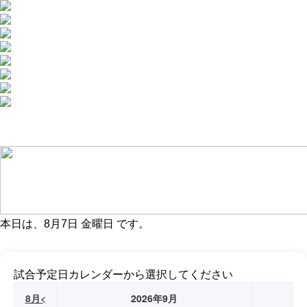
本日は、
8月7日 金曜日
です。
試合予定日カレンダーから選択してください
8月<
2026年9月