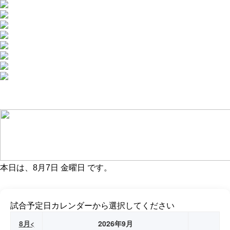
本日は、
8月7日 金曜日
です。
試合予定日カレンダーから選択してください
8月<
2026年9月