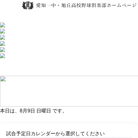
本日は、
8月9日 日曜日
です。
試合予定日カレンダーから選択してください