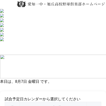
本日は、
8月7日 金曜日
です。
試合予定日カレンダーから選択してください