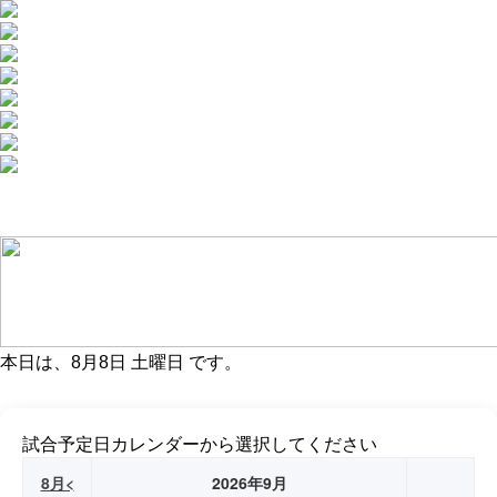
本日は、
8月8日 土曜日
です。
試合予定日カレンダーから選択してください
8月<
2026年9月