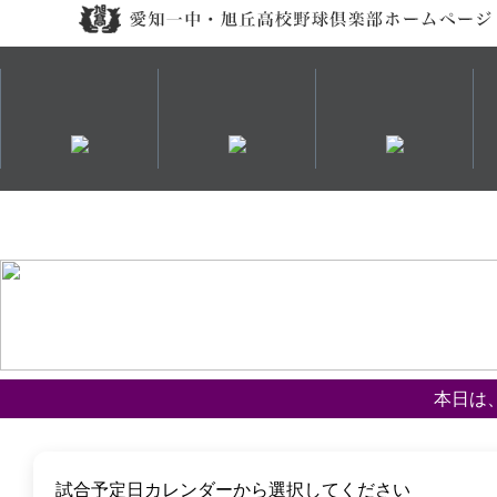
本日は
試合予定日カレンダーから選択してください