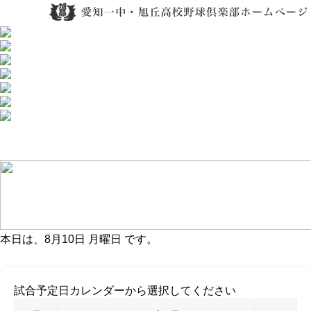
本日は、
8月10日 月曜日
です。
試合予定日カレンダーから選択してください