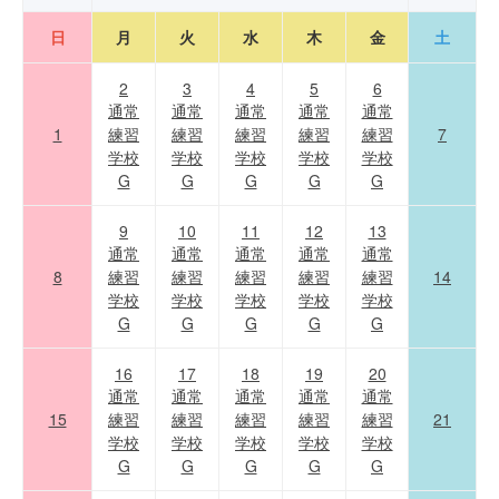
日
月
火
水
木
金
土
2
3
4
5
6
通常
通常
通常
通常
通常
1
練習
練習
練習
練習
練習
7
学校
学校
学校
学校
学校
G
G
G
G
G
9
10
11
12
13
通常
通常
通常
通常
通常
8
練習
練習
練習
練習
練習
14
学校
学校
学校
学校
学校
G
G
G
G
G
16
17
18
19
20
通常
通常
通常
通常
通常
15
練習
練習
練習
練習
練習
21
学校
学校
学校
学校
学校
G
G
G
G
G