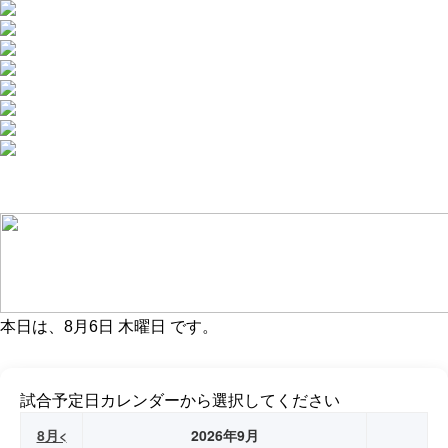
本日は、
8月6日 木曜日
です。
試合予定日カレンダーから選択してください
8月<
2026年9月