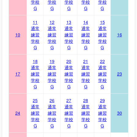
学校
学校
学校
学校
学校
G
G
G
G
G
11
12
13
14
15
通常
通常
通常
通常
通常
10
練習
練習
練習
練習
練習
16
学校
学校
学校
学校
学校
G
G
G
G
G
18
19
20
21
22
通常
通常
通常
通常
通常
17
練習
練習
練習
練習
練習
23
学校
学校
学校
学校
学校
G
G
G
G
G
25
26
27
28
29
通常
通常
通常
通常
通常
24
練習
練習
練習
練習
練習
30
学校
学校
学校
学校
学校
G
G
G
G
G