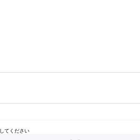
してください