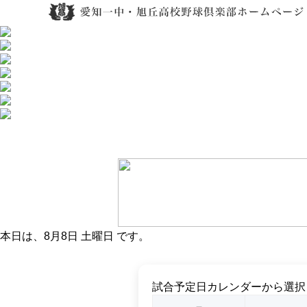
本日は、
8月8日 土曜日
です。
試合予定日カレンダーから選択