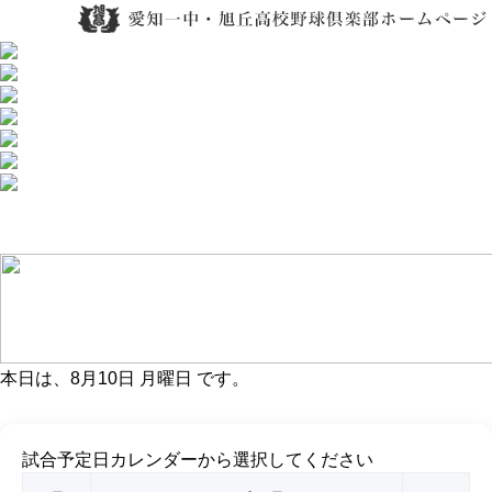
本日は、
8月10日 月曜日
です。
試合予定日カレンダーから選択してください